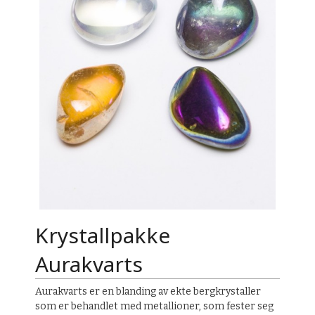
Krystallpakke
Aurakvarts
Aurakvarts er en blanding av ekte bergkrystaller
som er behandlet med metallioner, som fester seg