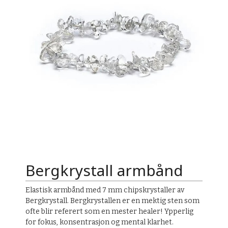
Bergkrystall armbånd
Elastisk armbånd med 7 mm chipskrystaller av
Bergkrystall. Bergkrystallen er en mektig sten som
ofte blir referert som en mester healer! Ypperlig
for fokus, konsentrasjon og mental klarhet.