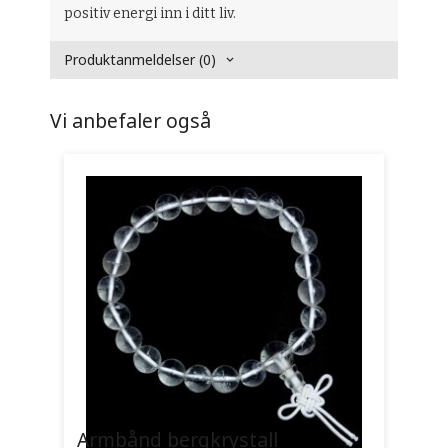
positiv energi inn i ditt liv.
Produktanmeldelser (0)
Vi anbefaler også
Armbånd bergkrystall