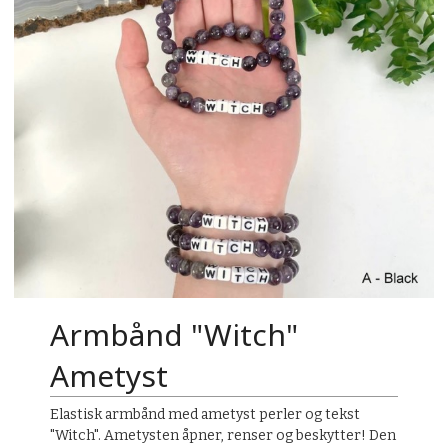
Armbånd "Witch"
Ametyst
Elastisk armbånd med ametyst perler og tekst
"Witch". Ametysten åpner, renser og beskytter! Den