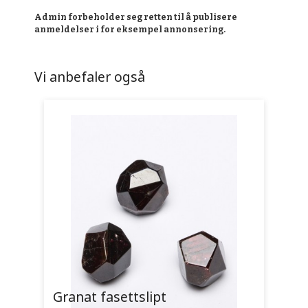
Admin forbeholder seg retten til å publisere
anmeldelser i for eksempel annonsering.
Vi anbefaler også
Granat fasettslipt