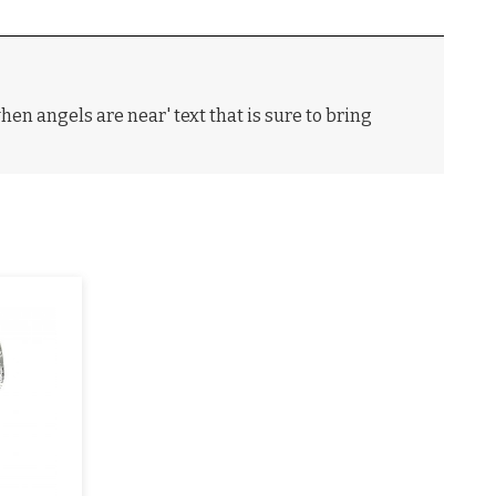
en angels are near' text that is sure to bring