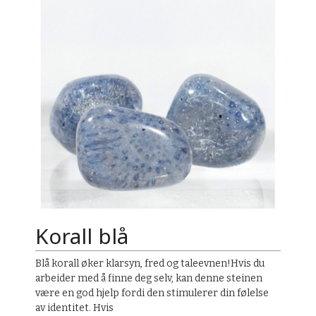
Korall blå
Blå korall øker klarsyn, fred og taleevnen!Hvis du
arbeider med å finne deg selv, kan denne steinen
være en god hjelp fordi den stimulerer din følelse
av identitet. Hvis