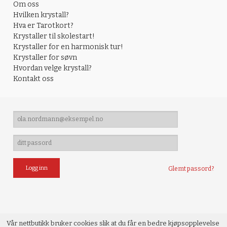
Om oss
Hvilken krystall?
Hva er Tarotkort?
Krystaller til skolestart!
Krystaller for en harmonisk tur!
Krystaller for søvn
Hvordan velge krystall?
Kontakt oss
Glemt passord?
Vår nettbutikk bruker cookies slik at du får en bedre kjøpsopplevelse