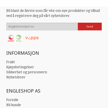
Bli blant de første som får vite om nye produkter og tilbud
ved å registrere deg på vårt nyhetsbrev.
INFORMASJON
Frakt
Kjøpsbetingelser
Sikkerhet og personvern
Nyhetsbrev
ENGLESHOP AS
Forside
Bli kunde