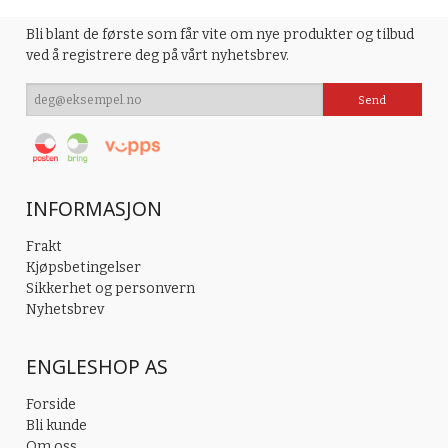
Bli blant de første som får vite om nye produkter og tilbud
ved å registrere deg på vårt nyhetsbrev.
INFORMASJON
Frakt
Kjøpsbetingelser
Sikkerhet og personvern
Nyhetsbrev
ENGLESHOP AS
Forside
Bli kunde
Om oss