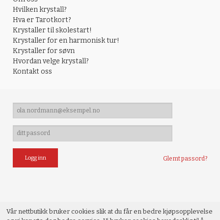
Hvilken krystall?
Hva er Tarotkort?
Krystaller til skolestart!
Krystaller for en harmonisk tur!
Krystaller for søvn
Hvordan velge krystall?
Kontakt oss
Glemt passord?
Vår nettbutikk bruker cookies slik at du får en bedre kjøpsopplevelse