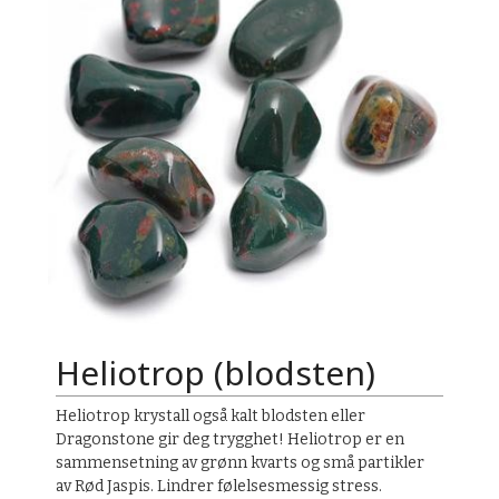
Heliotrop (blodsten)
Heliotrop krystall også kalt blodsten eller
Dragonstone gir deg trygghet! Heliotrop er en
sammensetning av grønn kvarts og små partikler
av Rød Jaspis. Lindrer følelsesmessig stress.