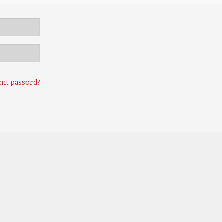
mt passord?