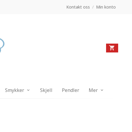
Kontakt oss
/
Min konto
Smykker
Skjell
Pendler
Mer