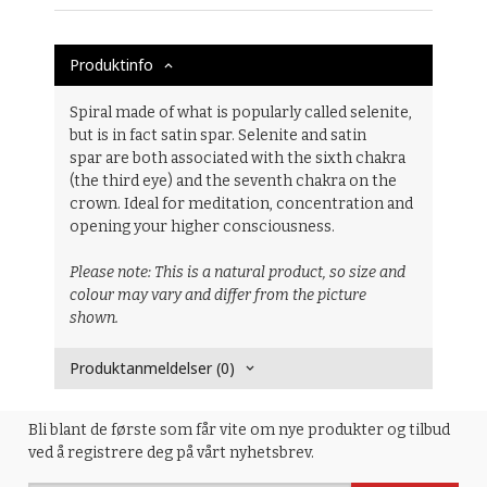
Produktinfo
Spiral made of what is popularly called selenite,
but is in fact satin spar. Selenite and satin
spar are both associated with the sixth chakra
(the third eye) and the seventh chakra on the
crown. Ideal for meditation, concentration and
opening your higher consciousness.
Please note: This is a natural product, so size and
colour may vary and differ from the picture
shown.
Produktanmeldelser (0)
Bli blant de første som får vite om nye produkter og tilbud
ved å registrere deg på vårt nyhetsbrev.