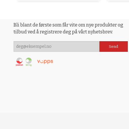
Bli blant de første som får vite om nye produkter og
tilbud ved å registrere deg på vårt nyhetsbrev.