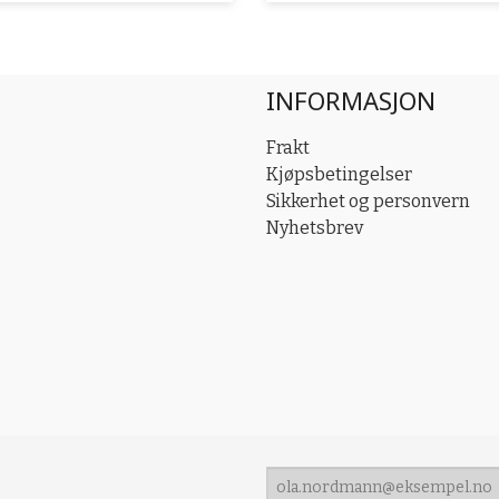
INFORMASJON
Frakt
Kjøpsbetingelser
Sikkerhet og personvern
Nyhetsbrev