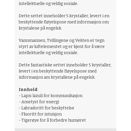
intellektuelle og veldig sosiale.
Dette settet inneholder 5 krystaller, levert i en
beskyttende fløyelspose med informasjon om
krystalene på engelsk.
Vannmannen, Tvillingene og Vekten er tegn
styrt av luftelementet og er kjent for å være
intellektuelle og veldig sosiale.
Dette fantastiske settet inneholder 5 krystaller,
levert i en beskyttende fløyelspose med
informasjon am krystallene på engelsk.
Innhold
:
- Lapis lazuli for kommunikasjon
- Ametyst for energi
- Labradoritt for beskyttelse
- Fluoritt for intuisjon
- Tigerøye for å forbedre humøret