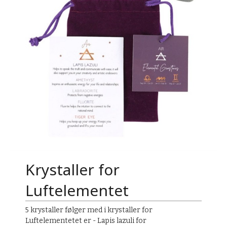
Krystaller for
Luftelementet
5 krystaller følger med i krystaller for
Luftelementetet er - Lapis lazuli for