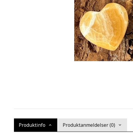
Produktinfo
Produktanmeldelser (0)