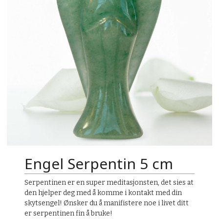
Engel Serpentin 5 cm
Serpentinen er en super meditasjonsten, det sies at
den hjelper deg med å komme i kontakt med din
skytsengel! Ønsker du å manifistere noe i livet ditt
er serpentinen fin å bruke!