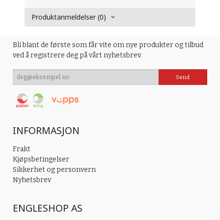
Produktanmeldelser (0)
Bli blant de første som får vite om nye produkter og tilbud
ved å registrere deg på vårt nyhetsbrev.
INFORMASJON
Frakt
Kjøpsbetingelser
Sikkerhet og personvern
Nyhetsbrev
ENGLESHOP AS