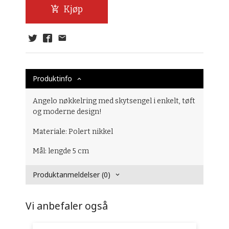
Kjøp
Produktinfo
Angelo nøkkelring med skytsengel i enkelt, tøft
og moderne design!
Materiale: Polert nikkel
Mål: lengde 5 cm
Produktanmeldelser (0)
Vi anbefaler også