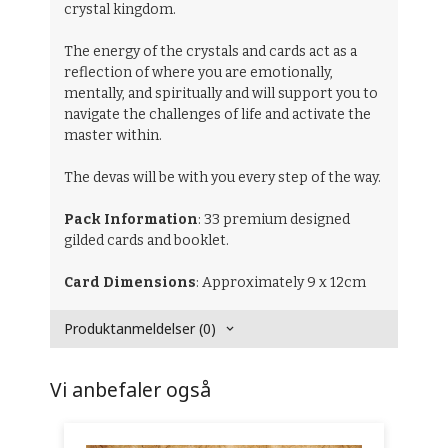
crystal kingdom.
The energy of the crystals and cards act as a
reflection of where you are emotionally,
mentally, and spiritually and will support you to
navigate the challenges of life and activate the
master within.
The devas will be with you every step of the way.
Pack Information
: 33 premium designed
gilded cards and booklet.
Card Dimensions
: Approximately 9 x 12cm
Produktanmeldelser (0)
Vi anbefaler også