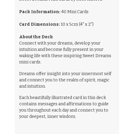
Pack Information:
40 Mini Cards
Card Dimensions:
10 x 5cm (4" x 2")
About the Deck
Connect with your dreams, develop your
intuition and become fully present in your
waking life with these inspiring Sweet Dreams
mini cards.
Dreams offer insight into your innermost self
and connect you to the realm of spirit, magic
and intuition.
Each beautifully illustrated card in this deck
contains messages and affirmations to guide
you throughout each day and connect you to
your deepest, inner wisdom.