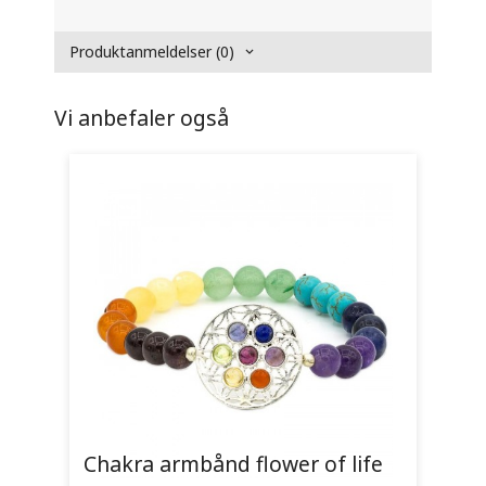
Produktanmeldelser (0)
Vi anbefaler også
Chakra armbånd flower of life