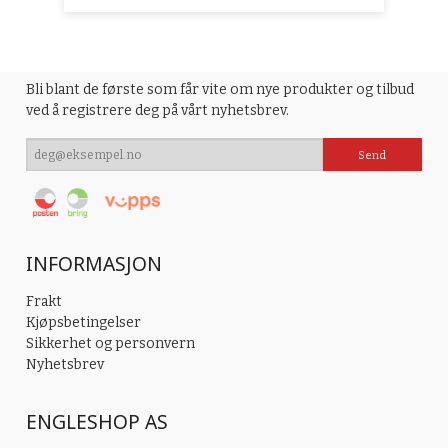
Bli blant de første som får vite om nye produkter og tilbud
ved å registrere deg på vårt nyhetsbrev.
INFORMASJON
Frakt
Kjøpsbetingelser
Sikkerhet og personvern
Nyhetsbrev
ENGLESHOP AS