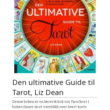
Den ultimative Guide til
Tarot, Liz Dean
Denne boken er en lærerik bok om Tarotkort.I
boken finner du et overblikk over hvert korts