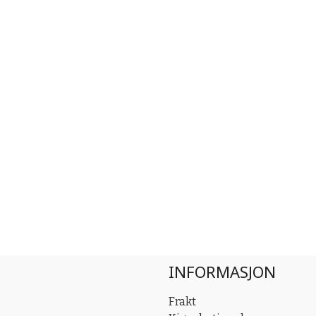
INFORMASJON
Frakt