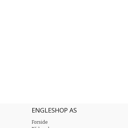
ENGLESHOP AS
Forside