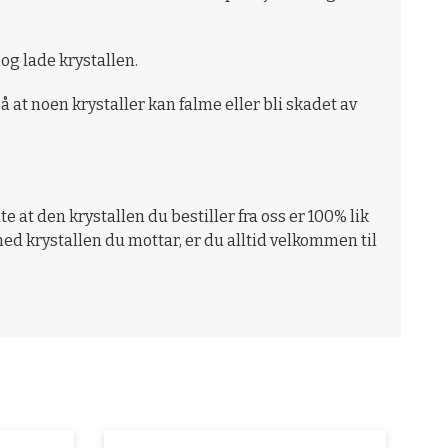
og lade krystallen.
 at noen krystaller kan falme eller bli skadet av
te at den krystallen du bestiller fra oss er 100% lik
ed krystallen du mottar, er du alltid velkommen til