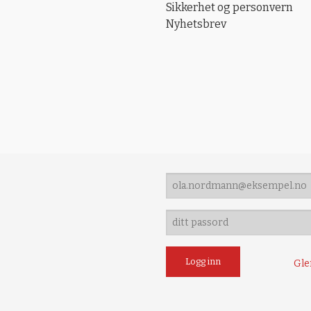
Sikkerhet og personvern
Nyhetsbrev
Gle