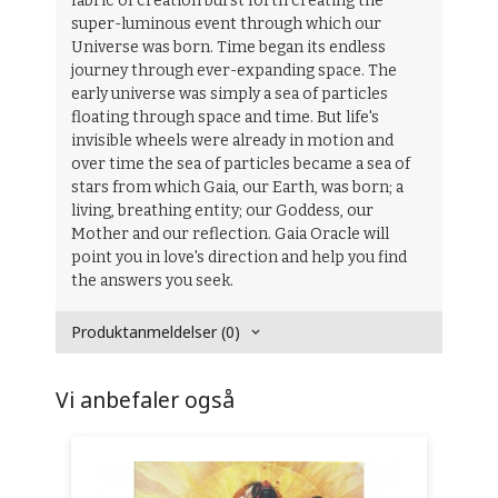
fabric of creation burst forth creating the
super-luminous event through which our
Universe was born. Time began its endless
journey through ever-expanding space. The
early universe was simply a sea of particles
floating through space and time. But life's
invisible wheels were already in motion and
over time the sea of particles became a sea of
stars from which Gaia, our Earth, was born; a
living, breathing entity; our Goddess, our
Mother and our reflection. Gaia Oracle will
point you in love's direction and help you find
the answers you seek.
Produktanmeldelser (0)
Vi anbefaler også