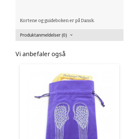
Kortene og guideboken er på Dansk.
Produktanmeldelser (0)
Vi anbefaler også