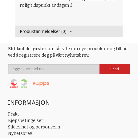
rolig tidspunkt av dagen :)
Produktanmeldelser (0)
Bli blant de første som får vite om nye produkter og tilbud
ved å registrere deg på vårt nyhetsbrev.
INFORMASJON
Frakt
Kjøpsbetingelser
Sikkerhet og personvern
Nyhetsbrev